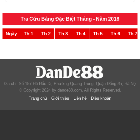
Tra Cứu Bảng Đặc Biệt Tháng - Năm 2018
Ngày
Th.1
Th.2
Th.3
Th.4
Th.5
Th.6
Th.7
Địa chỉ: Số 157 Hồ Đắc Di, Phường Quang Trung, Quận Đống đa, Hà Nội
© Copyright 2024 by dande88.com, All Rights Reserved.
Trang chủ
Giới thiệu
Liên hệ
Điều khoản