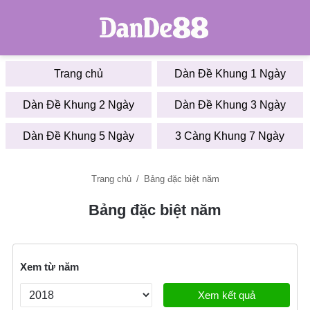
Trang chủ
Dàn Đề Khung 1 Ngày
Dàn Đề Khung 2 Ngày
Dàn Đề Khung 3 Ngày
Dàn Đề Khung 5 Ngày
3 Càng Khung 7 Ngày
Trang chủ
/
Bảng đặc biệt năm
Bảng đặc biệt năm
Xem từ năm
Xem kết quả