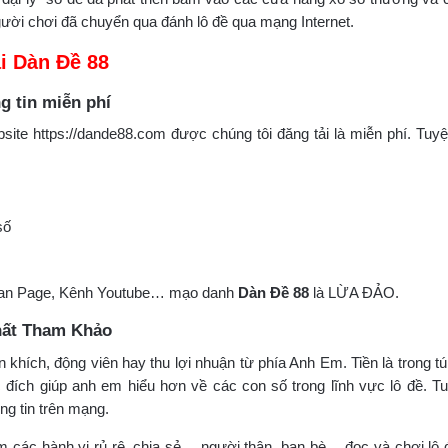
gười chơi đã chuyển qua đánh lô đề qua mạng Internet.
i Dàn Đề 88
ng tin miễn phí
bsite https://dande88.com được chúng tôi đăng tải là miễn phí. Tuy
số
…
 Fan Page, Kênh Youtube… mạo danh
Dàn Đề 88
là LỪA ĐẢO.
chất Tham Khảo
 khích, động viên hay thu lợi nhuận từ phía Anh Em. Tiền là trong t
c đích giúp anh em hiểu hơn về các con số trong lĩnh vực lô đề. Tu
g tin trên mạng.
 các hành vi rủ rê, chia sẻ… người thân, bạn bè… đọc và chơi lô đ