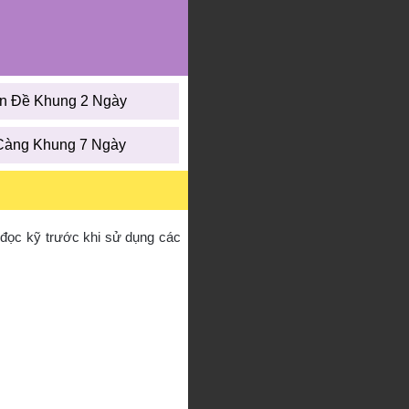
n Đề Khung 2 Ngày
Càng Khung 7 Ngày
 đọc kỹ trước khi sử dụng các