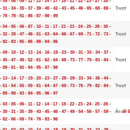
- 05 - 06 - 09 - 11 - 13 - 14 - 17 - 18 - 21 - 22 - 23 - 27 - 28 -
- 31 - 34 - 35 - 37 - 39 - 40 - 42 - 43 - 45 - 46 - 65 - 68 - 69 -
Trượt
- 76 - 78 - 81 - 86 - 87 - 98 - 99
- 04 - 05 - 06 - 07 - 10 - 11 - 17 - 21 - 23 - 24 - 25 - 28 - 30 -
- 32 - 39 - 47 - 48 - 51 - 63 - 64 - 66 - 67 - 69 - 71 - 72 - 73 -
Trượt
- 82 - 83 - 85 - 86 - 88 - 94 - 96
- 09 - 10 - 12 - 13 - 14 - 16 - 19 - 23 - 30 - 31 - 33 - 34 - 37 -
- 45 - 47 - 49 - 52 - 61 - 62 - 64 - 68 - 73 - 77 - 79 - 83 - 84 -
Trượt
- 89 - 91 - 92 - 94 - 95 - 97 - 98
- 13 - 14 - 17 - 19 - 20 - 23 - 27 - 28 - 29 - 33 - 34 - 36 - 44 -
- 51 - 54 - 55 - 59 - 61 - 64 - 67 - 69 - 73 - 76 - 79 - 82 - 84 -
Trượt
- 89 - 90 - 93 - 94 - 95 - 96 - 97
- 03 - 05 - 06 - 11 - 12 - 14 - 17 - 18 - 22 - 23 - 24 - 25 - 26 -
- 30 - 31 - 35 - 39 - 43 - 45 - 46 - 47 - 49 - 54 - 56 - 57 - 59 -
Ăn
đề 
- 62 - 66 - 69 - 74 - 76 - 83 - 96
- 01 - 02 - 03 - 10 - 14 - 16 - 18 - 19 - 20 - 21 - 22 - 23 - 28 -