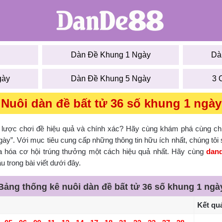
Dàn Đề Khung 1 Ngày
Dà
gày
Dàn Đề Khung 5 Ngày
3 
Nuôi dàn đề bất tử 36 số khung 1 ngày
 lược chơi đề hiệu quả và chính xác? Hãy cùng khám phá cùng ch
ày”. Với mục tiêu cung cấp những thông tin hữu ích nhất, chúng tôi sẽ
đa hóa cơ hội trúng thưởng một cách hiệu quả nhất. Hãy cùng
dan
 trong bài viết dưới đây.
Bảng thống kê nuôi dàn đề bất tử 36 số khung 1 ngà
Kết qu