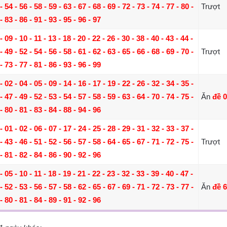
- 54 - 56 - 58 - 59 - 63 - 67 - 68 - 69 - 72 - 73 - 74 - 77 - 80 -
Trượt
- 83 - 86 - 91 - 93 - 95 - 96 - 97
- 09 - 10 - 11 - 13 - 18 - 20 - 22 - 26 - 30 - 38 - 40 - 43 - 44 -
- 49 - 52 - 54 - 56 - 58 - 61 - 62 - 63 - 65 - 66 - 68 - 69 - 70 -
Trượt
- 73 - 77 - 81 - 86 - 93 - 96 - 99
- 02 - 04 - 05 - 09 - 14 - 16 - 17 - 19 - 22 - 26 - 32 - 34 - 35 -
- 47 - 49 - 52 - 53 - 54 - 57 - 58 - 59 - 63 - 64 - 70 - 74 - 75 -
Ăn
đề 
- 80 - 81 - 83 - 84 - 88 - 94 - 96
- 01 - 02 - 06 - 07 - 17 - 24 - 25 - 28 - 29 - 31 - 32 - 33 - 37 -
- 43 - 46 - 51 - 52 - 56 - 57 - 58 - 64 - 65 - 67 - 71 - 72 - 75 -
Trượt
- 81 - 82 - 84 - 86 - 90 - 92 - 96
- 05 - 10 - 11 - 18 - 19 - 21 - 22 - 23 - 32 - 33 - 39 - 40 - 47 -
- 52 - 53 - 56 - 57 - 58 - 62 - 65 - 67 - 69 - 71 - 72 - 73 - 77 -
Ăn
đề 
- 80 - 81 - 84 - 89 - 91 - 92 - 96