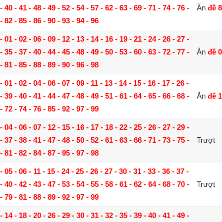
- 40 - 41 - 48 - 49 - 52 - 54 - 57 - 62 - 63 - 69 - 71 - 74 - 76 -
Ăn
đề 
- 82 - 85 - 86 - 90 - 93 - 94 - 96
- 01 - 02 - 06 - 09 - 12 - 13 - 14 - 16 - 19 - 21 - 24 - 26 - 27 -
- 35 - 37 - 40 - 44 - 45 - 48 - 49 - 50 - 53 - 60 - 63 - 72 - 77 -
Ăn
đề 
- 81 - 85 - 88 - 89 - 90 - 96 - 98
- 01 - 02 - 04 - 06 - 07 - 09 - 11 - 13 - 14 - 15 - 16 - 17 - 26 -
- 39 - 40 - 41 - 44 - 47 - 48 - 49 - 51 - 61 - 64 - 65 - 66 - 68 -
Ăn
đề 
- 72 - 74 - 76 - 85 - 92 - 97 - 99
- 04 - 06 - 07 - 12 - 15 - 16 - 17 - 18 - 22 - 25 - 26 - 27 - 29 -
- 37 - 38 - 41 - 47 - 48 - 50 - 52 - 61 - 63 - 66 - 71 - 73 - 75 -
Trượt
- 81 - 82 - 84 - 87 - 95 - 97 - 98
- 05 - 06 - 11 - 15 - 24 - 25 - 26 - 27 - 30 - 31 - 33 - 36 - 37 -
- 40 - 42 - 43 - 47 - 53 - 54 - 55 - 58 - 61 - 62 - 64 - 68 - 70 -
Trượt
- 79 - 81 - 88 - 89 - 92 - 97 - 99
- 14 - 18 - 20 - 26 - 29 - 30 - 31 - 32 - 35 - 39 - 40 - 41 - 49 -