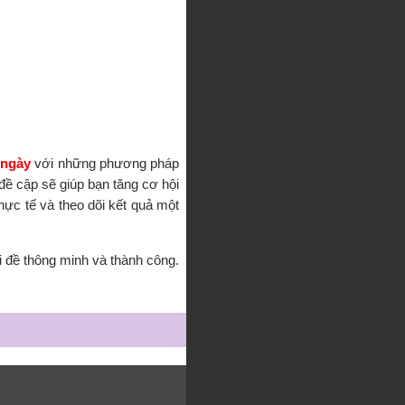
 ngày
với những phương pháp
đề cập sẽ giúp bạn tăng cơ hội
hực tế và theo dõi kết quả một
i đề thông minh và thành công.