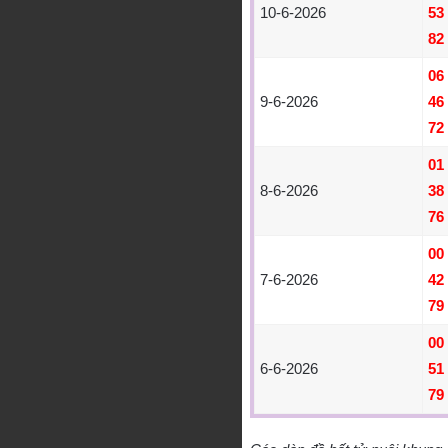
10-6-2026
53 
82 
06 
9-6-2026
46 
72 
01 
8-6-2026
38 
76 
00 
7-6-2026
42 
79 
00 
6-6-2026
51 
79 