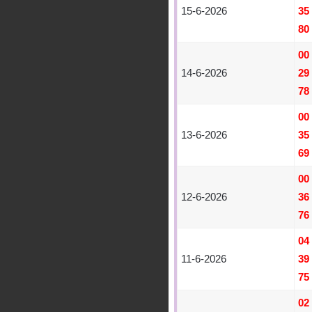
15-6-2026
35 
80 
00 
14-6-2026
29 
78 
00 
13-6-2026
35 
69 
00 
12-6-2026
36 
76 
04 
11-6-2026
39 
75 
02 