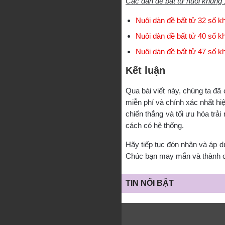
Các dàn đề bất tử nuôi khung
Nuôi dàn đề bất tử 32 số k
Nuôi dàn đề bất tử 40 số k
Nuôi dàn đề bất tử 47 số k
Kết luận
Qua bài viết này, chúng ta đ
miễn phí và chính xác nhất hi
chiến thắng và tối ưu hóa trả
cách có hệ thống.
Hãy tiếp tục đón nhận và áp d
Chúc bạn may mắn và thành c
TIN NỔI BẬT