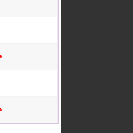
05
65