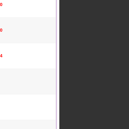
80
00
14