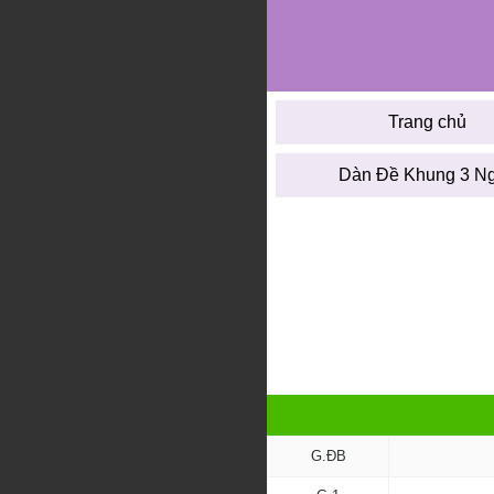
Trang chủ
Dàn Đề Khung 3 N
G.ĐB