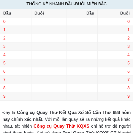
THỐNG KÊ NHANH ĐẦU-ĐUÔI MIỀN BẮC
Đầu
Đuôi
Đầu
Đuôi
0
0
1
1
2
2
3
3
4
4
5
5
6
6
7
7
8
8
9
9
Đây là
Công cụ Quay Thử Kết Quả Xổ Số Cần Thơ 888 hôm
nay chính xác nhất
. Với mỗi lần quay sẽ ra những kết quả khác
nhau, tất nhiên
Công cụ Quay Thử KQXS
chỉ hỗ trợ để người
chơi tham khảo. Khi sử dụng
Tool Quay Thử KQXS CT
Người