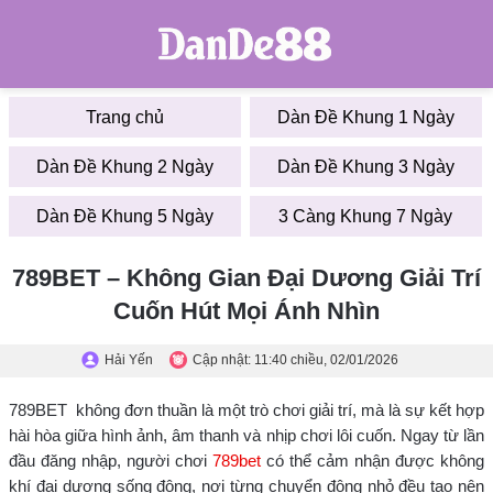
Trang chủ
Dàn Đề Khung 1 Ngày
Dàn Đề Khung 2 Ngày
Dàn Đề Khung 3 Ngày
Dàn Đề Khung 5 Ngày
3 Càng Khung 7 Ngày
789BET – Không Gian Đại Dương Giải Trí
Cuốn Hút Mọi Ánh Nhìn
Hải Yến
Cập nhật: 11:40 chiều, 02/01/2026
789BET
không đơn thuần là một trò chơi giải trí, mà là sự kết hợp
hài hòa giữa hình ảnh, âm thanh và nhịp chơi lôi cuốn. Ngay từ lần
đầu đăng nhập, người chơi
789bet
có thể cảm nhận được không
khí đại dương sống động, nơi từng chuyển động nhỏ đều tạo nên