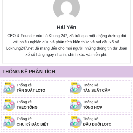
Hải Yến
CEO & Founder của Lô Khung 247, đã trải qua một chặng đường dài
với nhiều nghiên cứu và phân tích kiến thức về soi cầu xổ số.
Lokhung247.net đã mang đến cho mọi người những thông tin dự đoán
xổ số hàng ngày nhanh, chính xác và miễn phí.
THỐNG KÊ PHÂN TÍCH
Thống kê
Thống kê
TẦN SUẤT LOTO
TẦN SUẤT CẶP
Thống kê
Thống kê
THEO TỔNG
TỔNG HỢP
Thống kê
Thống kê
CHU KỲ ĐẶC BIỆT
ĐẦU ĐUÔI LOTO