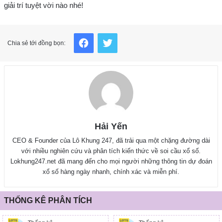
giải trí tuyệt vời nào nhé!
Facebook
Twitter
Chia sẻ tới đồng bọn:
Hải Yến
CEO & Founder của Lô Khung 247, đã trải qua một chặng đường dài
với nhiều nghiên cứu và phân tích kiến thức về soi cầu xổ số.
Lokhung247.net đã mang đến cho mọi người những thông tin dự đoán
xổ số hàng ngày nhanh, chính xác và miễn phí.
THỐNG KÊ PHÂN TÍCH