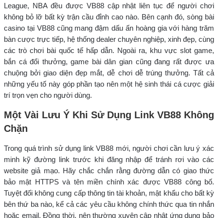
League, NBA đều được VB88 cập nhật liên tục để người chơi
không bỏ lỡ bất kỳ trận cầu đỉnh cao nào. Bên cạnh đó, sòng bài
casino tại VB88 cũng mang đậm dấu ấn hoàng gia với hàng trăm
bàn cược trực tiếp, hệ thống dealer chuyên nghiệp, xinh đẹp, cùng
các trò chơi bài quốc tế hấp dẫn. Ngoài ra, khu vực slot game,
bắn cá đổi thưởng, game bài dân gian cũng đang rất được ưa
chuộng bởi giao diện đẹp mắt, dễ chơi dễ trúng thưởng. Tất cả
những yếu tố này góp phần tạo nên một hệ sinh thái cá cược giải
trí trọn vẹn cho người dùng.
Một Vài Lưu Ý Khi Sử Dụng Link VB88 Không
Chặn
Trong quá trình sử dụng link VB88 mới, người chơi cần lưu ý xác
minh kỹ đường link trước khi đăng nhập để tránh rơi vào các
website giả mạo. Hãy chắc chắn rằng đường dẫn có giao thức
bảo mật HTTPS và tên miền chính xác được VB88 công bố.
Tuyệt đối không cung cấp thông tin tài khoản, mật khẩu cho bất kỳ
bên thứ ba nào, kể cả các yêu cầu không chính thức qua tin nhắn
hoặc email. Đồng thời, nên thường xuyên cập nhật ứng dụng bảo