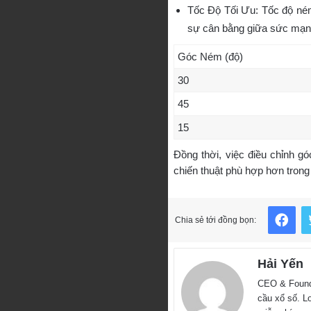
Tốc Độ Tối Ưu
: Tốc độ né
sự cân bằng giữa sức mạnh
Góc Ném (độ)
30
45
15
Đồng thời, việc điều chỉnh g
chiến thuật phù hợp hơn trong 
Face
Chia sẻ tới đồng bọn:
Hải Yến
CEO & Founde
cầu xổ số. L