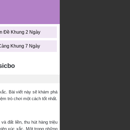
n Đề Khung 2 Ngày
Càng Khung 7 Ngày
sicbo
 xắc. Bài viết này sẽ khám phá
ệm trò chơi một cách tốt nhất.
và đất liền, thu hút hàng triệu
 viên xúc xắc. Một trong những