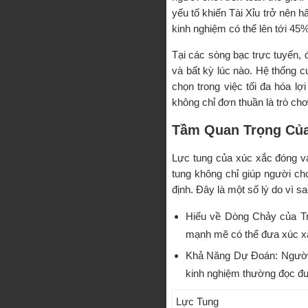
yếu tố khiến Tài Xỉu trở nên h
kinh nghiệm có thể lên tới 45
Tại các sòng bạc trực tuyến, đ
và bất kỳ lúc nào. Hệ thống 
chọn trong việc tối đa hóa l
không chỉ đơn thuần là trò chơi
Tầm Quan Trọng Của
Lực tung của xúc xắc đóng va
tung không chỉ giúp người chơ
định. Đây là một số lý do vì sa
Hiểu về Dòng Chảy của T
mạnh mẽ có thể đưa xúc xắc
Khả Năng Dự Đoán
: Ngườ
kinh nghiệm thường đọc đư
Lực Tung