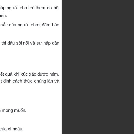
iúp người chơi có thêm cơ hội
iên.
c mắc của người chơi, đảm bảo
thi đấu sôi nổi và sự hấp dẫn
 kết quả khi xúc xắc được ném.
t định cách thức chúng lăn và
ch mong muốn.
của xí ngầu.