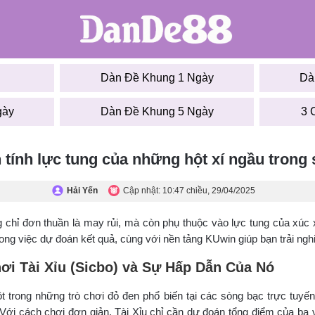
Dàn Đề Khung 1 Ngày
Dà
gày
Dàn Đề Khung 5 Ngày
3 
 tính lực tung của những hột xí ngầu trong 
Hải Yến
Cập nhật: 10:47 chiều, 29/04/2025
g chỉ đơn thuần là may rủi, mà còn phụ thuộc vào lực tung của xúc
ong việc dự đoán kết quả, cùng với nền tảng KUwin giúp bạn trải nghi
hơi Tài Xỉu (Sicbo) và Sự Hấp Dẫn Của Nó
t trong những trò chơi đỏ đen phổ biến tại các sòng bạc trực tuyến 
. Với cách chơi đơn giản, Tài Xỉu chỉ cần dự đoán tổng điểm của ba