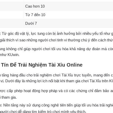
Cao hơn 10
Từ 7 đến 10
Dưới 7
: Từ góc độ vật lý, lực tung còn bị ảnh hưởng bởi nhiều yếu tố như
 giải thích vì sao những người chơi tinh vi thường chú ý đến cách th
ung không chỉ giúp người chơi tối ưu hóa khả năng dự đoán mà còn
n như KUwin.
Tín Để Trải Nghiệm Tài Xỉu Online
 tảng hàng đầu cho trải nghiệm chơi Tài Xỉu trực tuyến, mang đến 
vị. Dưới đây là những lợi ích nổi bật khi tham gia chơi Tài Xỉu trên K
ược cấp phép hoạt động hợp pháp và có các chứng chỉ đảm bảo an
 tham gia.
o
: Nền tảng này sử dụng công nghệ tiên tiến giúp tối ưu hóa trải ng
người chơi dễ dàng tìm kiếm trò chơi mình yêu thích.