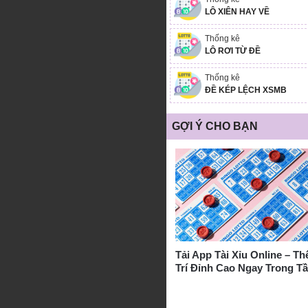
LÔ XIÊN HAY VỀ
Thống kê
LÔ RƠI TỪ ĐỀ
Thống kê
ĐỀ KÉP LỆCH XSMB
GỢI Ý CHO BẠN
Tải App Tài Xỉu Online – Th
Trí Đỉnh Cao Ngay Trong T