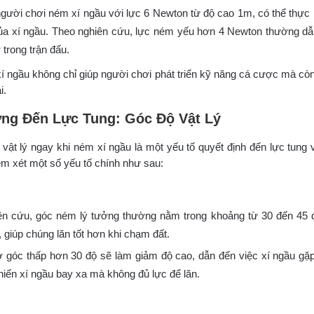
gười chơi ném xí ngầu với lực 6 Newton từ độ cao 1m, có thể thực 
ủa xí ngầu. Theo nghiên cứu, lực ném yếu hơn 4 Newton thường dẫn
 trong trận đấu.
xí ngầu không chỉ giúp người chơi phát triển kỹ năng cá cược mà còn
i.
ng Đến Lực Tung: Góc Độ Vật Lý
ộ vật lý ngay khi ném xí ngầu là một yếu tố quyết định đến lực tung
xem xét một số yếu tố chính như sau:
ên cứu, góc ném lý tưởng thường nằm trong khoảng từ 30 đến 45 đ
 giúp chúng lăn tốt hơn khi chạm đất.
 góc thấp hơn 30 độ sẽ làm giảm độ cao, dẫn đến việc xí ngầu gặp p
hiến xí ngầu bay xa mà không đủ lực để lăn.