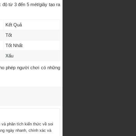
độ từ 3 đến 5 mét/giây tạo ra
Kết Quả
Tốt
Tốt Nhất
Xấu
 cho phép người chơi có những
và phân tích kiến thức về soi
àng ngày nhanh, chính xác và