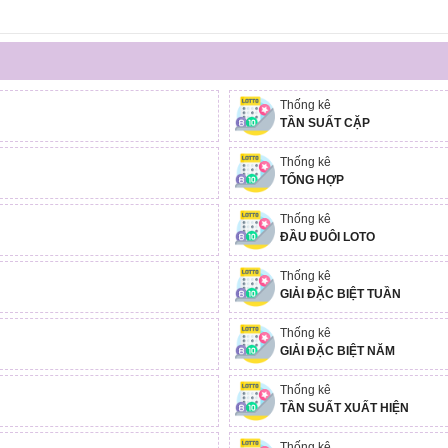
Thống kê
TẦN SUẤT CẶP
Thống kê
TỔNG HỢP
Thống kê
ĐẦU ĐUÔI LOTO
Thống kê
GIẢI ĐẶC BIỆT TUẦN
Thống kê
GIẢI ĐẶC BIỆT NĂM
Thống kê
TẦN SUẤT XUẤT HIỆN
Thống kê