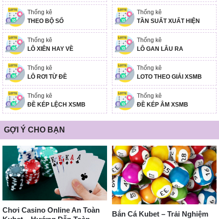
Thống kê
Thống kê
THEO BỘ SỐ
TẦN SUẤT XUẤT HIỆN
Thống kê
Thống kê
LÔ XIÊN HAY VỀ
LÔ GAN LÂU RA
Thống kê
Thống kê
LÔ RƠI TỪ ĐỀ
LOTO THEO GIẢI XSMB
Thống kê
Thống kê
ĐỀ KÉP LỆCH XSMB
ĐỀ KÉP ÂM XSMB
GỢI Ý CHO BẠN
Chơi Casino Online An Toàn
Bắn Cá Kubet – Trải Nghiệm