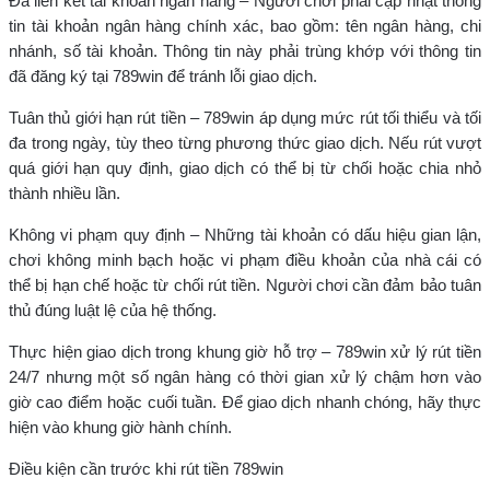
Đã liên kết tài khoản ngân hàng
– Người chơi phải cập nhật thông
tin tài khoản ngân hàng chính xác, bao gồm: tên ngân hàng, chi
nhánh, số tài khoản. Thông tin này phải trùng khớp với thông tin
đã đăng ký tại 789win để tránh lỗi giao dịch.
Tuân thủ giới hạn rút tiền
– 789win áp dụng mức rút tối thiểu và tối
đa trong ngày, tùy theo từng phương thức giao dịch. Nếu rút vượt
quá giới hạn quy định, giao dịch có thể bị từ chối hoặc chia nhỏ
thành nhiều lần.
Không vi phạm quy định
– Những tài khoản có dấu hiệu gian lận,
chơi không minh bạch hoặc vi phạm điều khoản của nhà cái có
thể bị hạn chế hoặc từ chối rút tiền. Người chơi cần đảm bảo tuân
thủ đúng luật lệ của hệ thống.
Thực hiện giao dịch trong khung giờ hỗ trợ
– 789win xử lý rút tiền
24/7 nhưng một số ngân hàng có thời gian xử lý chậm hơn vào
giờ cao điểm hoặc cuối tuần. Để giao dịch nhanh chóng, hãy thực
hiện vào khung giờ hành chính.
Điều kiện cần trước khi rút tiền 789win