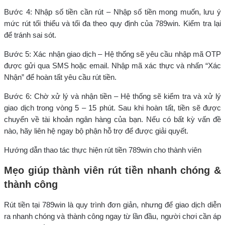
Bước 4: Nhập số tiền cần rút
– Nhập số tiền mong muốn, lưu ý
mức rút tối thiểu và tối đa theo quy định của 789win. Kiểm tra lại
để tránh sai sót.
Bước 5: Xác nhận giao dịch
– Hệ thống sẽ yêu cầu nhập mã OTP
được gửi qua SMS hoặc email. Nhập mã xác thực và nhấn “Xác
Nhận” để hoàn tất yêu cầu rút tiền.
Bước 6: Chờ xử lý và nhận tiền
– Hệ thống sẽ kiểm tra và xử lý
giao dịch trong vòng 5 – 15 phút. Sau khi hoàn tất, tiền sẽ được
chuyển về tài khoản ngân hàng của bạn. Nếu có bất kỳ vấn đề
nào, hãy liên hệ ngay bộ phận hỗ trợ để được giải quyết.
Hướng dẫn thao tác thực hiện rút tiền 789win cho thành viên
Mẹo giúp thành viên rút tiền nhanh chóng &
thành công
Rút tiền tại 789win là quy trình đơn giản, nhưng để giao dịch diễn
ra nhanh chóng và thành công ngay từ lần đầu, người chơi cần áp