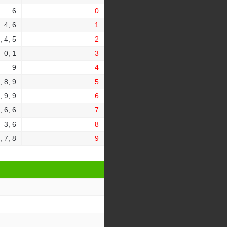
6
0
4, 6
1
, 4, 5
2
0, 1
3
9
4
, 8, 9
5
, 9, 9
6
, 6, 6
7
3, 6
8
, 7, 8
9