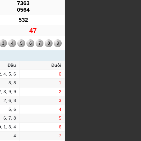
7363
0564
532
47
3
4
5
6
7
8
9
Đầu
Đuôi
2, 4, 5, 6
0
8, 8
1
2, 3, 9, 9
2
2, 6, 8
3
5, 6
4
6, 7, 8
5
0, 1, 3, 4
6
4
7