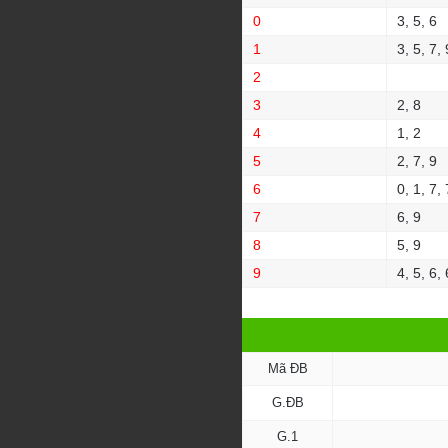
0
3, 5, 6
1
3, 5, 7, 
2
3
2, 8
4
1, 2
5
2, 7, 9
6
0, 1, 7, 
7
6, 9
8
5, 9
9
4, 5, 6, 
Mã ĐB
G.ĐB
G.1