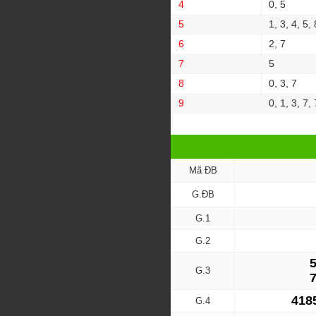
4
0, 5
5
1, 3, 4, 5, 
6
2, 7
7
5
8
0, 3, 7
9
0, 1, 3, 7, 
Mã ĐB
G.ĐB
G.1
G.2
G.3
418
G.4