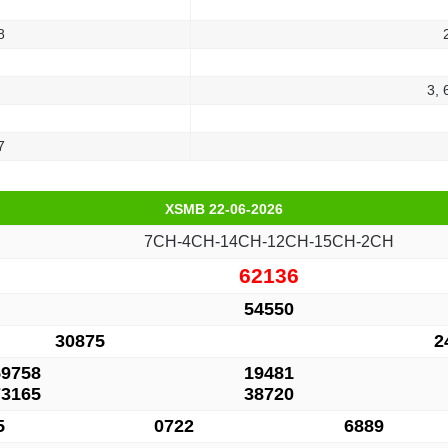
8
3, 
7
XSMB 22-06-2026
7CH-4CH-14CH-12CH-15CH-2CH
62136
54550
30875
2
59758
19481
73165
38720
5
0722
6889