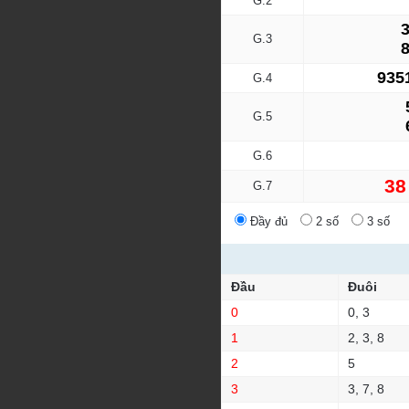
G.2
G.3
935
G.4
G.5
G.6
38
G.7
Đầy đủ
2 số
3 số
Đầu
Đuôi
0
0, 3
1
2, 3, 8
2
5
3
3, 7, 8