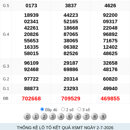
0173
3837
4626
G.5
18939
44223
92200
02341
52165
09317
42261
18668
22048
20826
87065
96892
G.4
55653
38065
71675
16335
06382
12402
58015
82526
48625
96109
29187
32658
G.3
92468
69886
48176
97722
20314
60820
G.2
88873
23293
49940
G.1
702668
709529
469855
ĐB
Đầy đủ
2 số
3 số
0
1
2
3
4
5
6
7
8
9
THỐNG KÊ LÔ TÔ KẾT QUẢ XSMT NGÀY 2-7-2026