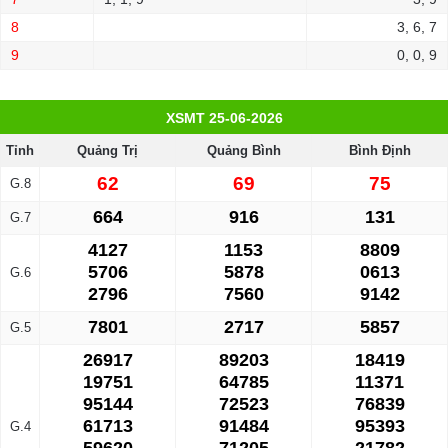
8
3, 6, 7
9
0, 0, 9
XSMT 25-06-2026
Tỉnh
Quảng Trị
Quảng Bình
Bình Định
62
69
75
G.8
664
916
131
G.7
4127
1153
8809
5706
5878
0613
G.6
2796
7560
9142
7801
2717
5857
G.5
26917
89203
18419
19751
64785
11371
95144
72523
76839
61713
91484
95393
G.4