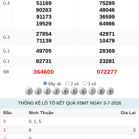
51169
75289
G.4
90263
48046
91173
36599
19529
64986
27854
42971
G.3
71139
10479
49705
28369
G.2
82731
23281
G.1
364600
072277
ĐB
Đầy đủ
2 số
3 số
0
1
2
3
4
5
6
7
8
9
THỐNG KÊ LÔ TÔ KẾT QUẢ XSMT NGÀY 3-7-2026
Đầu
Ninh Thuận
Gia Lai
0
0, 1, 5
1
8
3
2
9