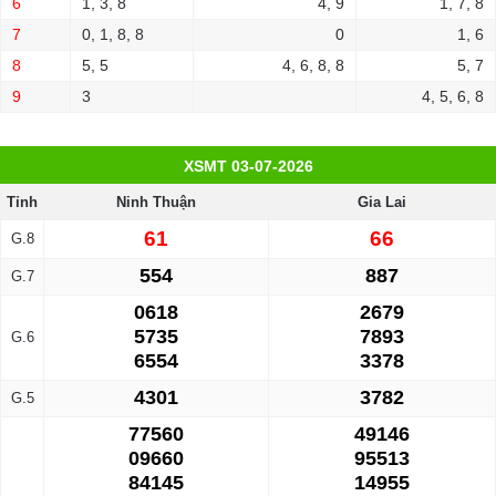
6
1, 3, 8
4, 9
1, 7, 8
7
0, 1, 8, 8
0
1, 6
8
5, 5
4, 6, 8, 8
5, 7
9
3
4, 5, 6, 8
XSMT 03-07-2026
Tỉnh
Ninh Thuận
Gia Lai
61
66
G.8
554
887
G.7
0618
2679
5735
7893
G.6
6554
3378
4301
3782
G.5
77560
49146
09660
95513
84145
14955