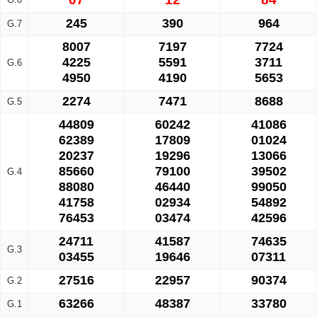
245
390
964
G.7
8007
7197
7724
4225
5591
3711
G.6
4950
4190
5653
2274
7471
8688
G.5
44809
60242
41086
62389
17809
01024
20237
19296
13066
85660
79100
39502
G.4
88080
46440
99050
41758
02934
54892
76453
03474
42596
24711
41587
74635
G.3
03455
19646
07311
27516
22957
90374
G.2
63266
48387
33780
G.1