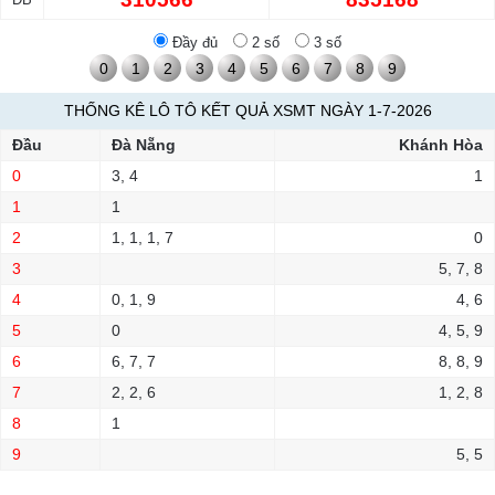
Đầy đủ
2 số
3 số
0
1
2
3
4
5
6
7
8
9
THỐNG KÊ LÔ TÔ KẾT QUẢ XSMT NGÀY 1-7-2026
Đầu
Đà Nẵng
Khánh Hòa
0
3, 4
1
1
1
2
1, 1, 1, 7
0
3
5, 7, 8
4
0, 1, 9
4, 6
5
0
4, 5, 9
6
6, 7, 7
8, 8, 9
7
2, 2, 6
1, 2, 8
8
1
9
5, 5