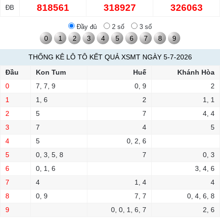
818561
318927
326063
ĐB
Đầy đủ
2 số
3 số
0
1
2
3
4
5
6
7
8
9
THỐNG KÊ LÔ TÔ KẾT QUẢ XSMT NGÀY 5-7-2026
Đầu
Kon Tum
Huế
Khánh Hòa
0
7, 7, 9
0, 9
2
1
1, 6
2
1, 1
2
5
7
4, 4
3
7
4
5
4
5
0, 2, 6
5
0, 3, 5, 8
7
0, 3
6
0, 1, 6
3, 4, 6
7
4
1, 4
4
8
0, 9
7, 7
0, 4, 6, 8
9
0, 0, 1, 6, 7
2, 6