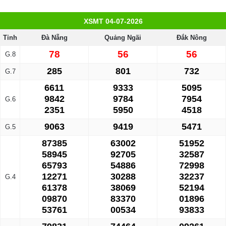
XSMT 04-07-2026
Tỉnh
Đà Nẵng
Quảng Ngãi
Đắk Nông
78
56
56
G.8
285
801
732
G.7
6611
9333
5095
9842
9784
7954
G.6
2351
5950
4518
9063
9419
5471
G.5
87385
63002
51952
58945
92705
32587
65793
54886
72998
12271
30288
32237
G.4
61378
38069
52194
09870
83370
01896
53761
00534
93833