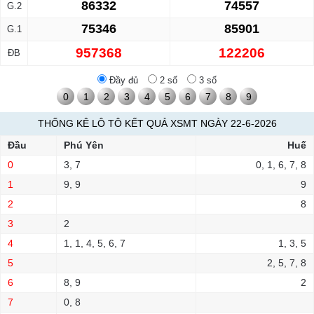
86332
74557
G.2
75346
85901
G.1
957368
122206
ĐB
Đầy đủ
2 số
3 số
0
1
2
3
4
5
6
7
8
9
THỐNG KÊ LÔ TÔ KẾT QUẢ XSMT NGÀY 22-6-2026
Đầu
Phú Yên
Huế
0
3, 7
0, 1, 6, 7, 8
1
9, 9
9
2
8
3
2
4
1, 1, 4, 5, 6, 7
1, 3, 5
5
2, 5, 7, 8
6
8, 9
2
7
0, 8