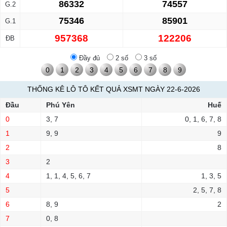
86332
74557
G.2
75346
85901
G.1
957368
122206
ĐB
Đầy đủ
2 số
3 số
0
1
2
3
4
5
6
7
8
9
THỐNG KÊ LÔ TÔ KẾT QUẢ XSMT NGÀY 22-6-2026
Đầu
Phú Yên
Huế
0
3, 7
0, 1, 6, 7, 8
1
9, 9
9
2
8
3
2
4
1, 1, 4, 5, 6, 7
1, 3, 5
5
2, 5, 7, 8
6
8, 9
2
7
0, 8