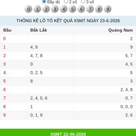
Đầy đủ
2 số
3 số
0
1
2
3
4
5
6
7
8
9
THỐNG KÊ LÔ TÔ KẾT QUẢ XSMT NGÀY 23-6-2026
Đầu
Đắk Lắk
Quảng Nam
0
2
1
4, 9
9
2
4, 7, 8
5, 7
3
0
4, 5
4
0, 2, 5
5
5
8
3
6
2, 4, 8
7
2, 4, 5, 6
0, 7
8
1
0, 0, 0
9
0, 1, 9
2, 6
XSMT 22-06-2026