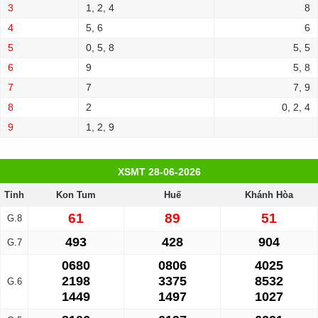
3
1, 2, 4
8
4
5, 6
6
5
0, 5, 8
5, 5
6
9
5, 8
7
7
7, 9
8
2
0, 2, 4
9
1, 2, 9
XSMT 28-06-2026
Tỉnh
Kon Tum
Huế
Khánh Hòa
61
89
51
G.8
493
428
904
G.7
0680
0806
4025
2198
3375
8532
G.6
1449
1497
1027