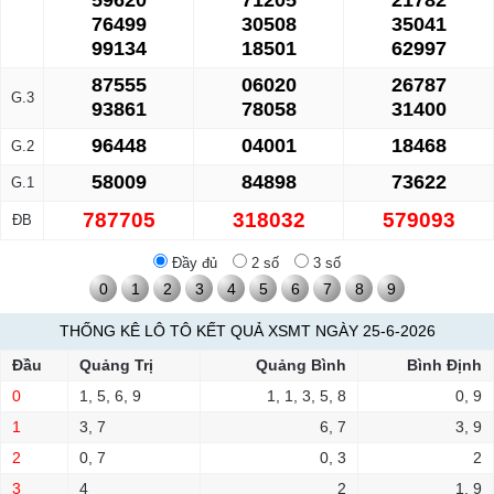
59620
71205
21782
76499
30508
35041
99134
18501
62997
87555
06020
26787
G.3
93861
78058
31400
96448
04001
18468
G.2
58009
84898
73622
G.1
787705
318032
579093
ĐB
Đầy đủ
2 số
3 số
0
1
2
3
4
5
6
7
8
9
THỐNG KÊ LÔ TÔ KẾT QUẢ XSMT NGÀY 25-6-2026
Đầu
Quảng Trị
Quảng Bình
Bình Định
0
1, 5, 6, 9
1, 1, 3, 5, 8
0, 9
1
3, 7
6, 7
3, 9
2
0, 7
0, 3
2
3
4
2
1, 9