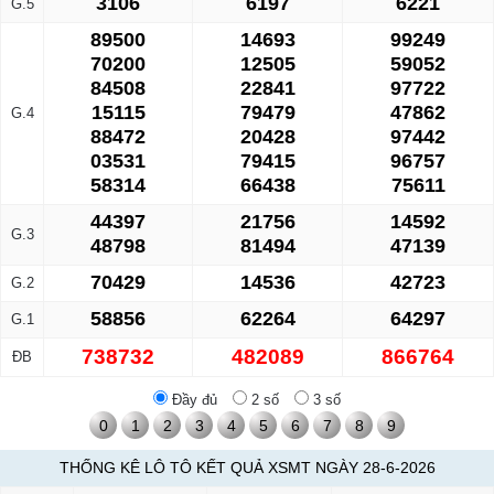
3106
6197
6221
G.5
89500
14693
99249
70200
12505
59052
84508
22841
97722
15115
79479
47862
G.4
88472
20428
97442
03531
79415
96757
58314
66438
75611
44397
21756
14592
G.3
48798
81494
47139
70429
14536
42723
G.2
58856
62264
64297
G.1
738732
482089
866764
ĐB
Đầy đủ
2 số
3 số
0
1
2
3
4
5
6
7
8
9
THỐNG KÊ LÔ TÔ KẾT QUẢ XSMT NGÀY 28-6-2026