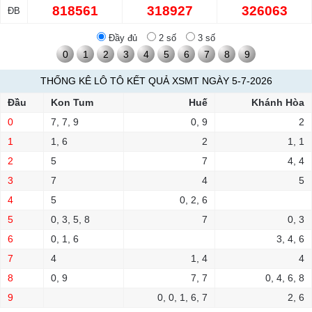
818561
318927
326063
ĐB
Đầy đủ
2 số
3 số
0
1
2
3
4
5
6
7
8
9
THỐNG KÊ LÔ TÔ KẾT QUẢ XSMT NGÀY 5-7-2026
Đầu
Kon Tum
Huế
Khánh Hòa
0
7, 7, 9
0, 9
2
1
1, 6
2
1, 1
2
5
7
4, 4
3
7
4
5
4
5
0, 2, 6
5
0, 3, 5, 8
7
0, 3
6
0, 1, 6
3, 4, 6
7
4
1, 4
4
8
0, 9
7, 7
0, 4, 6, 8
9
0, 0, 1, 6, 7
2, 6