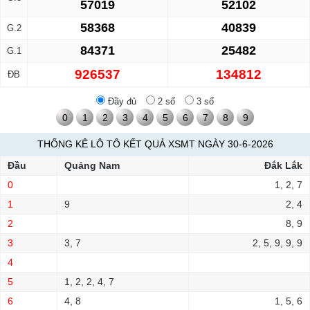
57019
52102
58368
40839
G.2
84371
25482
G.1
926537
134812
ĐB
Đầy đủ
2 số
3 số
0
1
2
3
4
5
6
7
8
9
THỐNG KÊ LÔ TÔ KẾT QUẢ XSMT NGÀY 30-6-2026
Đầu
Quảng Nam
Đắk Lắk
0
1, 2, 7
1
9
2, 4
2
8, 9
3
3, 7
2, 5, 9, 9, 9
4
5
1, 2, 2, 4, 7
6
4, 8
1, 5, 6