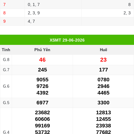
7
0, 1, 7
8
8
2, 3, 9
2, 3
9
4, 7
XSMT 29-06-2026
Tỉnh
Phú Yên
Huế
46
23
G.8
245
177
G.7
9055
0780
9726
2946
G.6
4392
4465
6977
3300
G.5
23682
12813
60606
12455
99169
23938
53732
77682
G.4