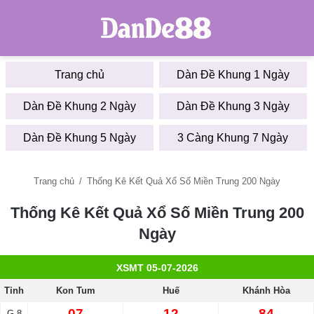
Trang chủ
Dàn Đề Khung 1 Ngày
Dàn Đề Khung 2 Ngày
Dàn Đề Khung 3 Ngày
Dàn Đề Khung 5 Ngày
3 Càng Khung 7 Ngày
Trang chủ
/
Thống Kê Kết Quả Xổ Số Miền Trung 200 Ngày
Thống Kê Kết Quả Xổ Số Miền Trung 200
Ngày
XSMT 05-07-2026
Tỉnh
Kon Tum
Huế
Khánh Hòa
07
12
84
G.8