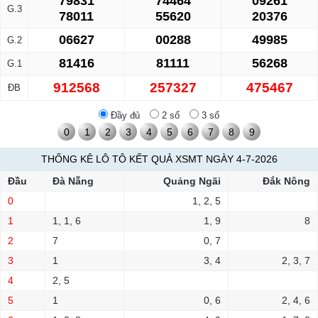
79831
74464
09261
G.3
78011
55620
20376
06627
00288
49985
G.2
81416
81111
56268
G.1
912568
257327
475467
ĐB
Đầy đủ
2 số
3 số
0
1
2
3
4
5
6
7
8
9
THỐNG KÊ LÔ TÔ KẾT QUẢ XSMT NGÀY 4-7-2026
Đầu
Đà Nẵng
Quảng Ngãi
Đắk Nông
0
1, 2, 5
1
1, 1, 6
1, 9
8
2
7
0, 7
3
1
3, 4
2, 3, 7
4
2, 5
5
1
0, 6
2, 4, 6