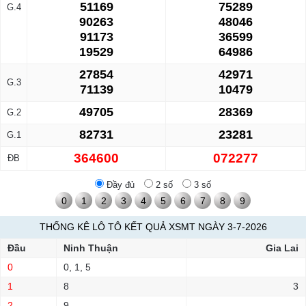
51169
75289
G.4
90263
48046
91173
36599
19529
64986
27854
42971
G.3
71139
10479
49705
28369
G.2
82731
23281
G.1
364600
072277
ĐB
Đầy đủ
2 số
3 số
0
1
2
3
4
5
6
7
8
9
THỐNG KÊ LÔ TÔ KẾT QUẢ XSMT NGÀY 3-7-2026
Đầu
Ninh Thuận
Gia Lai
0
0, 1, 5
1
8
3
2
9