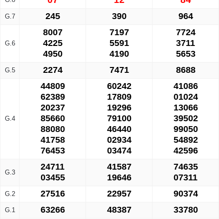
245
390
964
G.7
8007
7197
7724
4225
5591
3711
G.6
4950
4190
5653
2274
7471
8688
G.5
44809
60242
41086
62389
17809
01024
20237
19296
13066
85660
79100
39502
G.4
88080
46440
99050
41758
02934
54892
76453
03474
42596
24711
41587
74635
G.3
03455
19646
07311
27516
22957
90374
G.2
63266
48387
33780
G.1