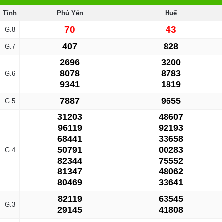
Tỉnh
Phú Yên
Huế
70
43
G.8
407
828
G.7
2696
3200
8078
8783
G.6
9341
1819
7887
9655
G.5
31203
48607
96119
92193
68441
33658
50791
00283
G.4
82344
75552
81347
48062
80469
33641
82119
63545
G.3
29145
41808