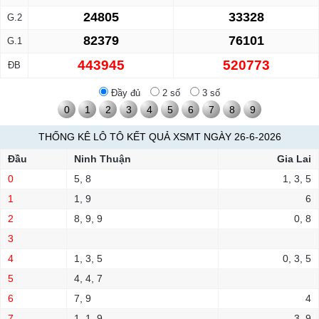
24805
33328
G.2
82379
76101
G.1
443945
520773
ĐB
Đầy đủ
2 số
3 số
0
1
2
3
4
5
6
7
8
9
THỐNG KÊ LÔ TÔ KẾT QUẢ XSMT NGÀY 26-6-2026
Đầu
Ninh Thuận
Gia Lai
0
5, 8
1, 3, 5
1
1, 9
6
2
8, 9, 9
0, 8
3
4
1, 3, 5
0, 3, 5
5
4, 4, 7
6
7, 9
4
7
1, 1, 9
3, 9