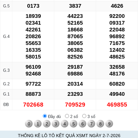
0173
3837
4626
G.5
18939
44223
92200
02341
52165
09317
42261
18668
22048
20826
87065
96892
G.4
55653
38065
71675
16335
06382
12402
58015
82526
48625
96109
29187
32658
G.3
92468
69886
48176
97722
20314
60820
G.2
88873
23293
49940
G.1
702668
709529
469855
ĐB
Đầy đủ
2 số
3 số
0
1
2
3
4
5
6
7
8
9
THỐNG KÊ LÔ TÔ KẾT QUẢ XSMT NGÀY 2-7-2026